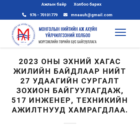
Ажлын байр
Холбоо барих
976 - 70101779
mnaauh@gmail.com
2023 ОНЫ ЭХНИЙ ХАГАС
ЖИЛИЙН БАЙДЛААР НИЙТ
27 УДААГИЙН СУРГАЛТ
ЗОХИОН БАЙГУУЛАГДАЖ,
517 ИНЖЕНЕР, ТЕХНИКИЙН
АЖИЛТНУУД ХАМРАГДЛАА.