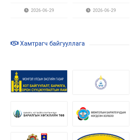
байгууллагуудад ажиллаа
байгууллаа
2026-06-29
2026-06-29
Хамтрагч байгууллага