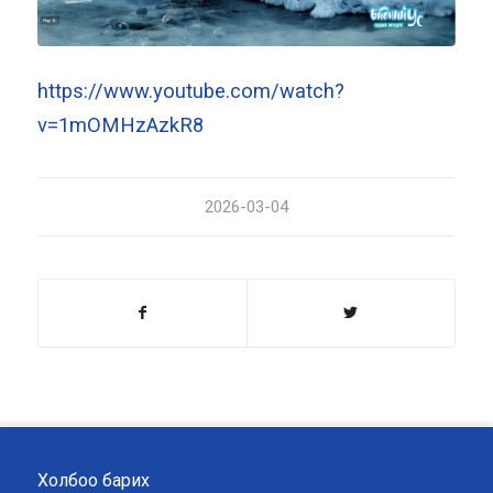
https://www.youtube.com/watch?
v=1mOMHzAzkR8
2026-03-04
Холбоо барих