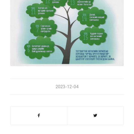
2023-12-04