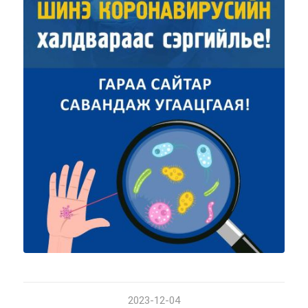
2023-12-04