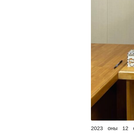
2023 оны 12 с