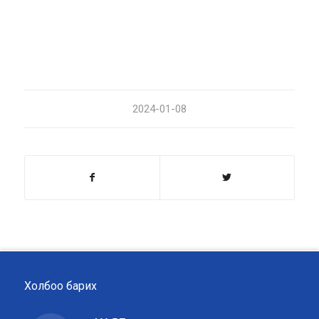
2024-01-08
Холбоо барих