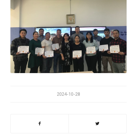
2024-10-28